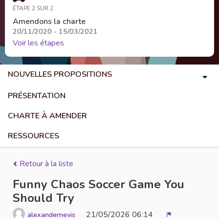
ÉTAPE 2 SUR 2
Amendons la charte
20/11/2020 - 15/03/2021
Voir les étapes
NOUVELLES PROPOSITIONS
PRÉSENTATION
CHARTE À AMENDER
RESSOURCES
Retour à la liste
Funny Chaos Soccer Game You
Should Try
21/05/2026 06:14
alexandernevis