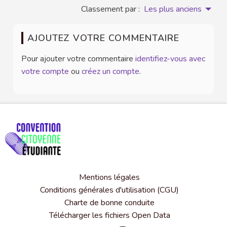
Classement par :
Les plus anciens
AJOUTEZ VOTRE COMMENTAIRE
Pour ajouter votre commentaire
identifiez-vous avec
votre compte
ou
créez un compte
.
Mentions légales
Conditions générales d'utilisation (CGU)
Charte de bonne conduite
Télécharger les fichiers Open Data