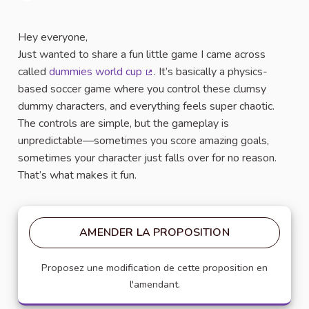
Signaler
Hey everyone,
Just wanted to share a fun little game I came across
called
dummies world cup
. It’s basically a physics-
(Lien externe)
based soccer game where you control these clumsy
dummy characters, and everything feels super chaotic.
The controls are simple, but the gameplay is
unpredictable—sometimes you score amazing goals,
sometimes your character just falls over for no reason.
That’s what makes it fun.
AMENDER LA PROPOSITION
Proposez une modification de cette proposition en
l'amendant.