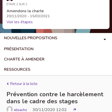
ÉTAPE 2 SUR 2
Amendons la charte
20/11/2020 - 15/03/2021
Voir les étapes
NOUVELLES PROPOSITIONS
PRÉSENTATION
CHARTE À AMENDER
RESSOURCES
Retour à la liste
Prévention contre le harcèlement
dans le cadre des stages
30/11/2020 12:02
elisachz