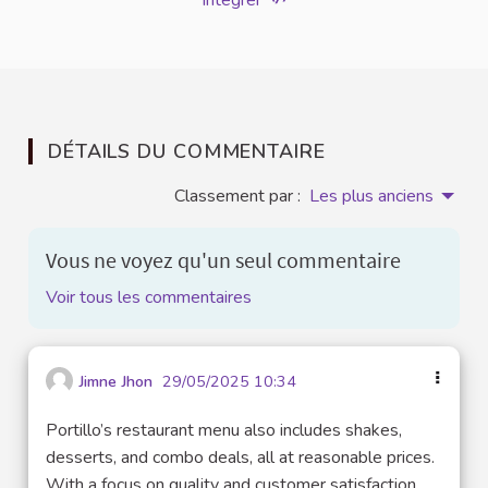
DÉTAILS DU COMMENTAIRE
Classement par :
Les plus anciens
Vous ne voyez qu'un seul commentaire
Voir tous les commentaires
Jimne Jhon
29/05/2025 10:34
Portillo’s restaurant menu also includes shakes,
desserts, and combo deals, all at reasonable prices.
With a focus on quality and customer satisfaction,