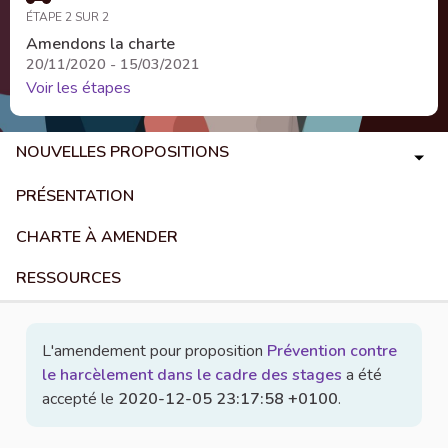
ÉTAPE 2 SUR 2
Amendons la charte
20/11/2020 - 15/03/2021
Voir les étapes
NOUVELLES PROPOSITIONS
PRÉSENTATION
CHARTE À AMENDER
RESSOURCES
L'amendement pour proposition
Prévention contre
le harcèlement dans le cadre des stages
a été
accepté le
2020-12-05 23:17:58 +0100
.