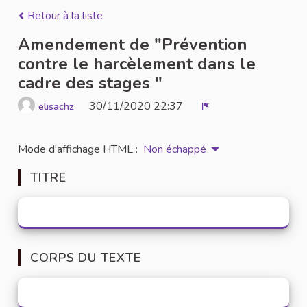
Retour à la liste
Amendement de "Prévention
contre le harcèlement dans le
cadre des stages "
30/11/2020 22:37
elisachz
Signaler
Mode d'affichage HTML :
Non échappé
TITRE
CORPS DU TEXTE