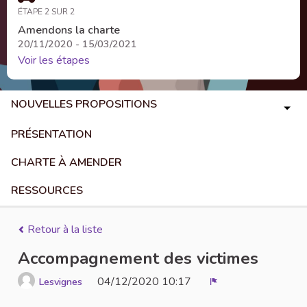
ÉTAPE 2 SUR 2
Amendons la charte
20/11/2020 - 15/03/2021
Voir les étapes
NOUVELLES PROPOSITIONS
PRÉSENTATION
CHARTE À AMENDER
RESSOURCES
Retour à la liste
Accompagnement des victimes
04/12/2020 10:17
Lesvignes
Signaler