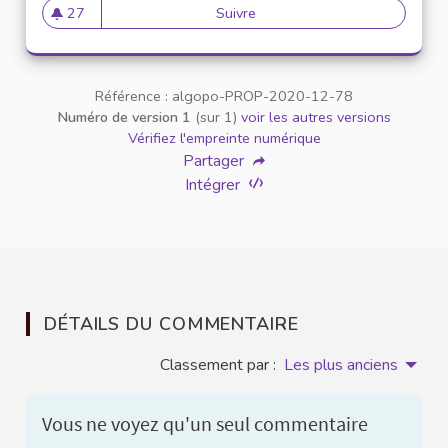
27
Suivre
Accompagnement des victime
27 abonnés
Référence : algopo-PROP-2020-12-78
Numéro de version 1
(sur 1)
voir les autres versions
Vérifiez l'empreinte numérique
Partager
Intégrer
DÉTAILS DU COMMENTAIRE
Classement par :
Les plus anciens
Vous ne voyez qu'un seul commentaire