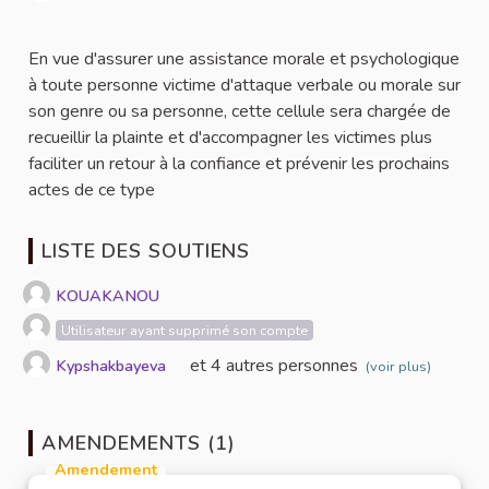
Signaler
En vue d'assurer une assistance morale et psychologique
à toute personne victime d'attaque verbale ou morale sur
son genre ou sa personne, cette cellule sera chargée de
recueillir la plainte et d'accompagner les victimes plus
faciliter un retour à la confiance et prévenir les prochains
actes de ce type
LISTE DES SOUTIENS
KOUAKANOU
Utilisateur ayant supprimé son compte
et 4 autres personnes
Kypshakbayeva
(voir plus)
AMENDEMENTS (1)
Amendement