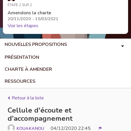
ÉTAPE 2 SUR 2
Amendons la charte
20/11/2020 - 15/03/2021
Voir les étapes
NOUVELLES PROPOSITIONS
PRÉSENTATION
CHARTE À AMENDER
RESSOURCES
Retour à la liste
Cellule d'écoute et
d'accompagnement
04/12/2020 22:45
KOUAKANOU