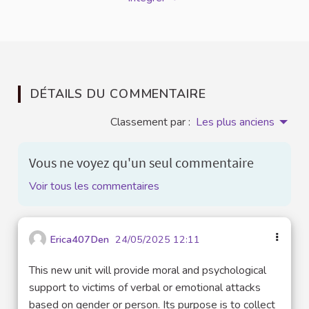
DÉTAILS DU COMMENTAIRE
Classement par :
Les plus anciens
Vous ne voyez qu'un seul commentaire
Voir tous les commentaires
Erica407Den
24/05/2025 12:11
This new unit will provide moral and psychological
support to victims of verbal or emotional attacks
based on gender or person. Its purpose is to collect