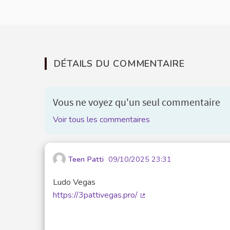
DÉTAILS DU COMMENTAIRE
Vous ne voyez qu'un seul commentaire
Voir tous les commentaires
Teen Patti
09/10/2025 23:31
Ludo Vegas
https://3pattivegas.pro/
(Lien externe)