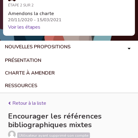
ÉTAPE 2 SUR 2
Amendons la charte
20/11/2020 - 15/03/2021
Voir les étapes
NOUVELLES PROPOSITIONS
PRÉSENTATION
CHARTE À AMENDER
RESSOURCES
Retour à la liste
Encourager les références
bibliographiques mixtes
Utilisateur ayant supprimé son compte