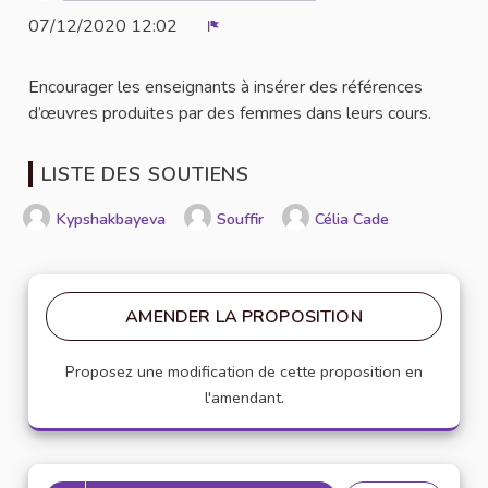
07/12/2020 12:02
Signaler
Encourager les enseignants à insérer des références
d’œuvres produites par des femmes dans leurs cours.
LISTE DES SOUTIENS
Kypshakbayeva
Souffir
Célia Cade
AMENDER LA PROPOSITION
Proposez une modification de cette proposition en
l'amendant.