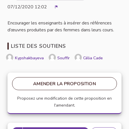
07/12/2020 12:02
Signaler
Encourager les enseignants à insérer des références
d’œuvres produites par des femmes dans leurs cours.
LISTE DES SOUTIENS
Kypshakbayeva
Souffir
Célia Cade
AMENDER LA PROPOSITION
Proposez une modification de cette proposition en
l'amendant.