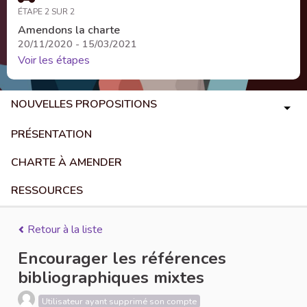
ÉTAPE 2 SUR 2
Amendons la charte
20/11/2020 - 15/03/2021
Voir les étapes
NOUVELLES PROPOSITIONS
PRÉSENTATION
CHARTE À AMENDER
RESSOURCES
Retour à la liste
Encourager les références
bibliographiques mixtes
Utilisateur ayant supprimé son compte