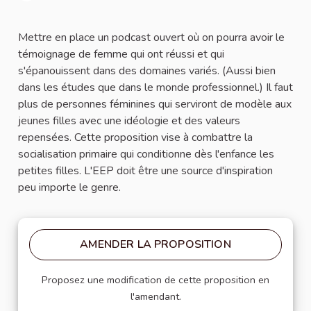
Signaler
Mettre en place un podcast ouvert où on pourra avoir le
témoignage de femme qui ont réussi et qui
s'épanouissent dans des domaines variés. (Aussi bien
dans les études que dans le monde professionnel.) Il faut
plus de personnes féminines qui serviront de modèle aux
jeunes filles avec une idéologie et des valeurs
repensées. Cette proposition vise à combattre la
socialisation primaire qui conditionne dès l'enfance les
petites filles. L'EEP doit être une source d'inspiration
peu importe le genre.
AMENDER LA PROPOSITION
Proposez une modification de cette proposition en
l'amendant.