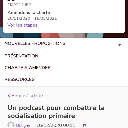
ÉTAPE 2 SUR 2
Amendons la charte
20/11/2020 - 15/03/2021
Voir les étapes
NOUVELLES PROPOSITIONS
PRÉSENTATION
CHARTE À AMENDER
RESSOURCES
Retour à la liste
Un podcast pour combattre la
socialisation primaire
18/12/2020 00:11
Deligny