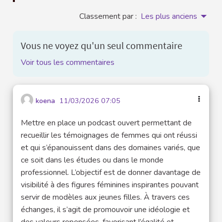
Classement par :
Les plus anciens
Vous ne voyez qu'un seul commentaire
Voir tous les commentaires
koena
11/03/2026 07:05
Mettre en place un podcast ouvert permettant de
recueillir les témoignages de femmes qui ont réussi
et qui s’épanouissent dans des domaines variés, que
ce soit dans les études ou dans le monde
professionnel. L’objectif est de donner davantage de
visibilité à des figures féminines inspirantes pouvant
servir de modèles aux jeunes filles. À travers ces
échanges, il s’agit de promouvoir une idéologie et
des valeurs repensées, favorisant l’égalité et