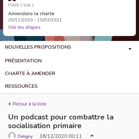
ÉTAPE 2 SUR 2
Amendons la charte
20/11/2020 - 15/03/2021
Voir les étapes
NOUVELLES PROPOSITIONS
PRÉSENTATION
CHARTE À AMENDER
RESSOURCES
Retour à la liste
Un podcast pour combattre la
socialisation primaire
18/12/2020 00:11
Deligny