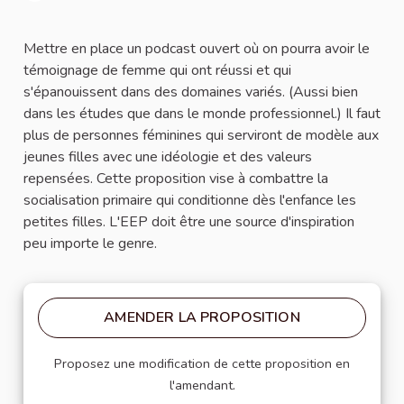
Signaler
Mettre en place un podcast ouvert où on pourra avoir le
témoignage de femme qui ont réussi et qui
s'épanouissent dans des domaines variés. (Aussi bien
dans les études que dans le monde professionnel.) Il faut
plus de personnes féminines qui serviront de modèle aux
jeunes filles avec une idéologie et des valeurs
repensées. Cette proposition vise à combattre la
socialisation primaire qui conditionne dès l'enfance les
petites filles. L'EEP doit être une source d'inspiration
peu importe le genre.
AMENDER LA PROPOSITION
Proposez une modification de cette proposition en
l'amendant.