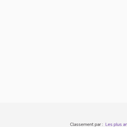
Classement par :
Les plus a