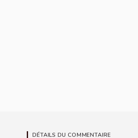
DÉTAILS DU COMMENTAIRE