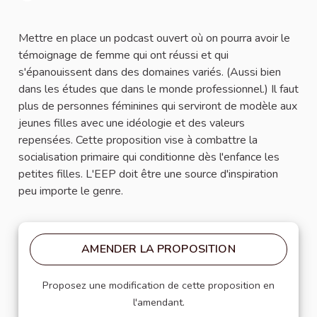
Signaler
Mettre en place un podcast ouvert où on pourra avoir le
témoignage de femme qui ont réussi et qui
s'épanouissent dans des domaines variés. (Aussi bien
dans les études que dans le monde professionnel.) Il faut
plus de personnes féminines qui serviront de modèle aux
jeunes filles avec une idéologie et des valeurs
repensées. Cette proposition vise à combattre la
socialisation primaire qui conditionne dès l'enfance les
petites filles. L'EEP doit être une source d'inspiration
peu importe le genre.
AMENDER LA PROPOSITION
Proposez une modification de cette proposition en
l'amendant.