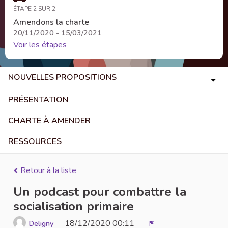
ÉTAPE 2 SUR 2
Amendons la charte
20/11/2020 - 15/03/2021
Voir les étapes
NOUVELLES PROPOSITIONS
PRÉSENTATION
CHARTE À AMENDER
RESSOURCES
Retour à la liste
Un podcast pour combattre la
socialisation primaire
18/12/2020 00:11
Deligny