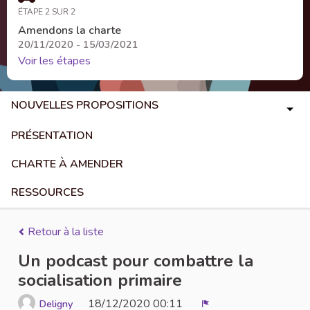
ÉTAPE 2 SUR 2
Amendons la charte
20/11/2020 - 15/03/2021
Voir les étapes
NOUVELLES PROPOSITIONS
PRÉSENTATION
CHARTE À AMENDER
RESSOURCES
Retour à la liste
Un podcast pour combattre la
socialisation primaire
18/12/2020 00:11
Deligny