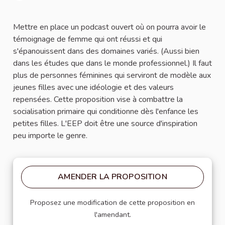
Signaler
Mettre en place un podcast ouvert où on pourra avoir le
témoignage de femme qui ont réussi et qui
s'épanouissent dans des domaines variés. (Aussi bien
dans les études que dans le monde professionnel.) Il faut
plus de personnes féminines qui serviront de modèle aux
jeunes filles avec une idéologie et des valeurs
repensées. Cette proposition vise à combattre la
socialisation primaire qui conditionne dès l'enfance les
petites filles. L'EEP doit être une source d'inspiration
peu importe le genre.
AMENDER LA PROPOSITION
Proposez une modification de cette proposition en
l'amendant.