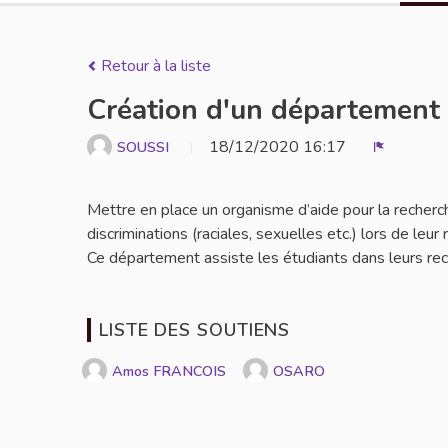
Retour à la liste
Création d'un département R
18/12/2020 16:17
SOUSSI
Signaler
Mettre en place un organisme d’aide pour la recherc
discriminations (raciales, sexuelles etc.) lors de leur
Ce département assiste les étudiants dans leurs rech
LISTE DES SOUTIENS
Amos FRANCOIS
OSARO