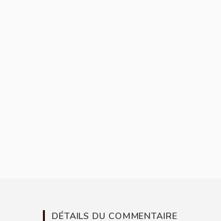
DÉTAILS DU COMMENTAIRE