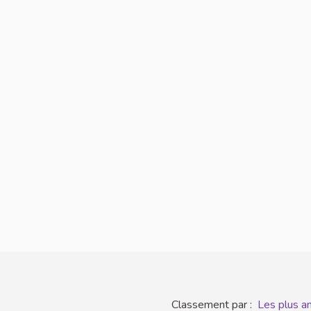
Classement par :
Les plus a