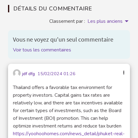
DÉTAILS DU COMMENTAIRE
Classement par :
Les plus anciens
Vous ne voyez qu'un seul commentaire
Voir tous les commentaires
jdf dfg
15/02/2024 01:26
Thailand offers a favorable tax environment for
property investors. Capital gains tax rates are
relatively low, and there are tax incentives available
for certain types of investments, such as the Board
of Investment (BOI) promotion. This can help
optimize investment returns and reduce tax burden
https://yoohoohomes.com/news_detail/phuket-real-