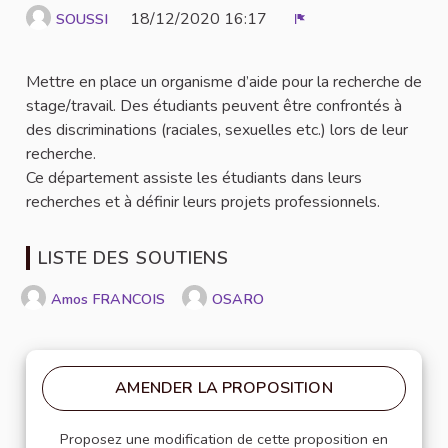
18/12/2020 16:17
SOUSSI
Signaler
Mettre en place un organisme d’aide pour la recherche de
stage/travail. Des étudiants peuvent être confrontés à
des discriminations (raciales, sexuelles etc.) lors de leur
recherche.
Ce département assiste les étudiants dans leurs
recherches et à définir leurs projets professionnels.
LISTE DES SOUTIENS
Amos FRANCOIS
OSARO
AMENDER LA PROPOSITION
Proposez une modification de cette proposition en