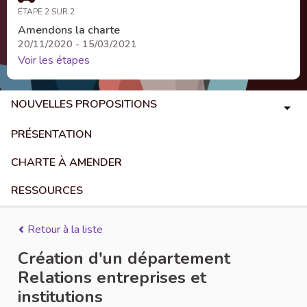
ÉTAPE 2 SUR 2
Amendons la charte
20/11/2020 - 15/03/2021
Voir les étapes
NOUVELLES PROPOSITIONS
PRÉSENTATION
CHARTE À AMENDER
RESSOURCES
Retour à la liste
Création d'un département
Relations entreprises et
institutions