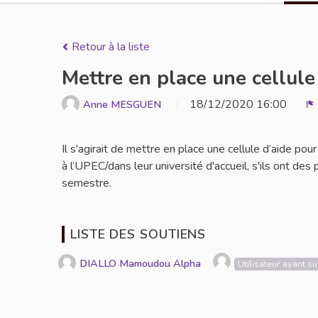
Retour à la liste
Mettre en place une cellule
18/12/2020 16:00
Anne MESGUEN
S
Il s'agirait de mettre en place une cellule d’aide pou
à l’UPEC/dans leur université d'accueil, s'ils ont des
semestre.
LISTE DES SOUTIENS
DIALLO Mamoudou Alpha
Utilisateur ayant 