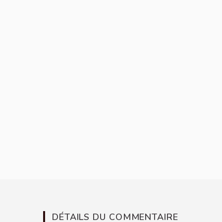
DÉTAILS DU COMMENTAIRE