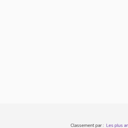
Classement par :
Les plus a