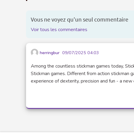
Vous ne voyez qu'un seul commentaire
Voir tous les commentaires
herringbur
09/07/2025 04:03
Among the countless stickman games today, St
Stickman games. Different from action stickman g
experience of dexterity, precision and fun - a new