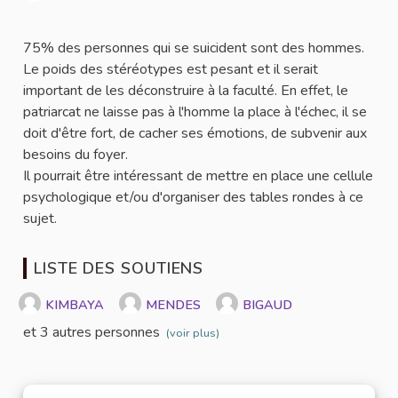
Signaler
75% des personnes qui se suicident sont des hommes.
Le poids des stéréotypes est pesant et il serait
important de les déconstruire à la faculté. En effet, le
patriarcat ne laisse pas à l'homme la place à l'échec, il se
doit d'être fort, de cacher ses émotions, de subvenir aux
besoins du foyer.
Il pourrait être intéressant de mettre en place une cellule
psychologique et/ou d'organiser des tables rondes à ce
sujet.
LISTE DES SOUTIENS
KIMBAYA
MENDES
BIGAUD
et 3 autres personnes
(voir plus)