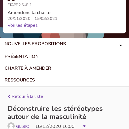
ÉTAPE 2 SUR 2
Amendons la charte
20/11/2020 - 15/03/2021
Voir les étapes
NOUVELLES PROPOSITIONS
PRÉSENTATION
CHARTE À AMENDER
RESSOURCES
Retour à la liste
Déconstruire les stéréotypes
autour de la masculinité
18/12/2020 16:00
GLISIC