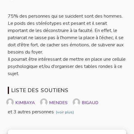
Signaler
75% des personnes qui se suicident sont des hommes.
Le poids des stéréotypes est pesant et il serait
important de les déconstruire à la faculté. En effet, le
patriarcat ne laisse pas à l'homme la place à l'échec, il se
doit d'être fort, de cacher ses émotions, de subvenir aux
besoins du foyer.
Il pourrait être intéressant de mettre en place une cellule
psychologique et/ou d'organiser des tables rondes à ce
sujet.
LISTE DES SOUTIENS
KIMBAYA
MENDES
BIGAUD
et 3 autres personnes
(voir plus)