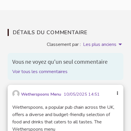
DÉTAILS DU COMMENTAIRE
Classement par :
Les plus anciens
Vous ne voyez qu'un seul commentaire
Voir tous les commentaires
Wetherspoons Menu
10/05/2025 14:51
Wetherspoons, a popular pub chain across the UK,
offers a diverse and budget-friendly selection of
food and drinks that caters to all tastes. The
Wetherspoons menu