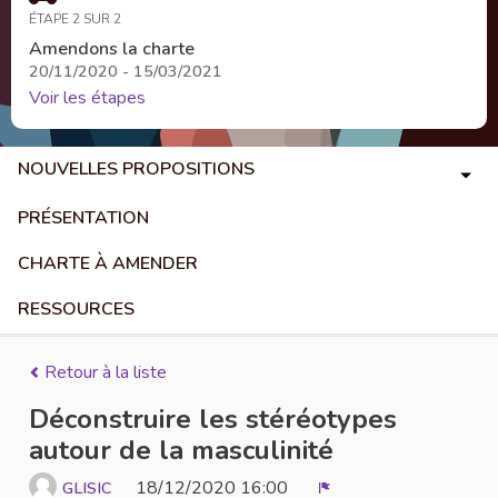
ÉTAPE 2 SUR 2
Amendons la charte
20/11/2020 - 15/03/2021
Voir les étapes
NOUVELLES PROPOSITIONS
PRÉSENTATION
CHARTE À AMENDER
RESSOURCES
Retour à la liste
Déconstruire les stéréotypes
autour de la masculinité
18/12/2020 16:00
GLISIC