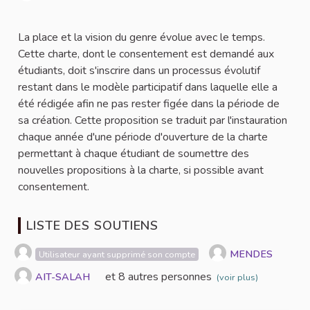
Signaler
La place et la vision du genre évolue avec le temps.
Cette charte, dont le consentement est demandé aux
étudiants, doit s'inscrire dans un processus évolutif
restant dans le modèle participatif dans laquelle elle a
été rédigée afin ne pas rester figée dans la période de
sa création. Cette proposition se traduit par l'instauration
chaque année d'une période d'ouverture de la charte
permettant à chaque étudiant de soumettre des
nouvelles propositions à la charte, si possible avant
consentement.
LISTE DES SOUTIENS
MENDES
Utilisateur ayant supprimé son compte
et 8 autres personnes
AIT-SALAH
(voir plus)