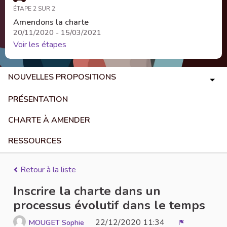
ÉTAPE 2 SUR 2
Amendons la charte
20/11/2020 - 15/03/2021
Voir les étapes
NOUVELLES PROPOSITIONS
PRÉSENTATION
CHARTE À AMENDER
RESSOURCES
Retour à la liste
Inscrire la charte dans un
processus évolutif dans le temps
22/12/2020 11:34
MOUGET Sophie