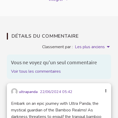
DÉTAILS DU COMMENTAIRE
Classement par :
Les plus anciens
Vous ne voyez qu'un seul commentaire
Voir tous les commentaires
ultrapanda
22/06/2024 05:42
Embark on an epic journey with Ultra Panda, the
mystical guardian of the Bamboo Realms! As
darkness threatens to engulf the tranquil bamboo