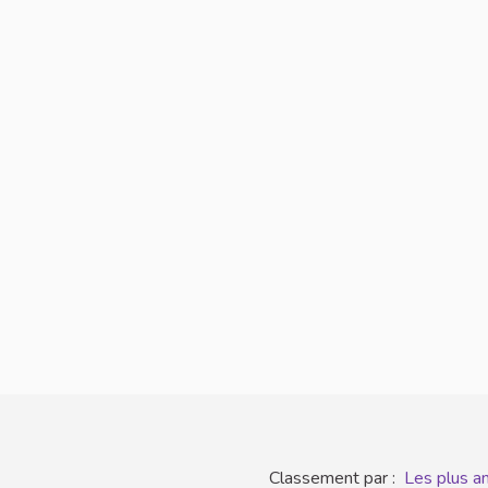
Classement par :
Les plus a