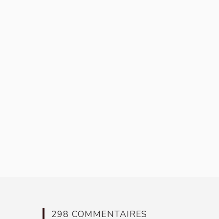
298 COMMENTAIRES