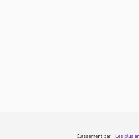
Classement par :
Les plus a