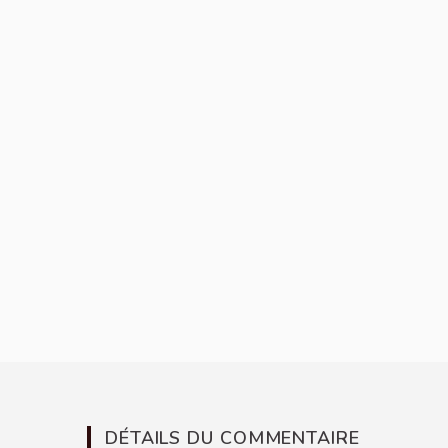
DÉTAILS DU COMMENTAIRE