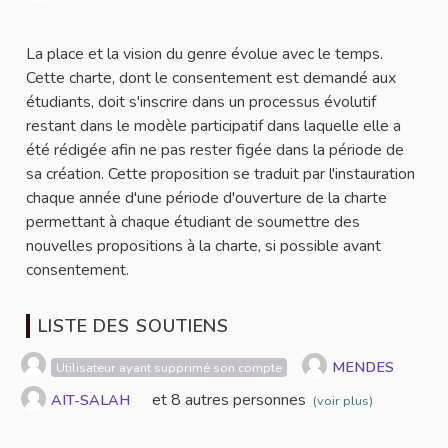
Signaler
La place et la vision du genre évolue avec le temps.
Cette charte, dont le consentement est demandé aux
étudiants, doit s'inscrire dans un processus évolutif
restant dans le modèle participatif dans laquelle elle a
été rédigée afin ne pas rester figée dans la période de
sa création. Cette proposition se traduit par l'instauration
chaque année d'une période d'ouverture de la charte
permettant à chaque étudiant de soumettre des
nouvelles propositions à la charte, si possible avant
consentement.
LISTE DES SOUTIENS
MENDES
Utilisateur ayant supprimé son compte
et 8 autres personnes
AIT-SALAH
(voir plus)