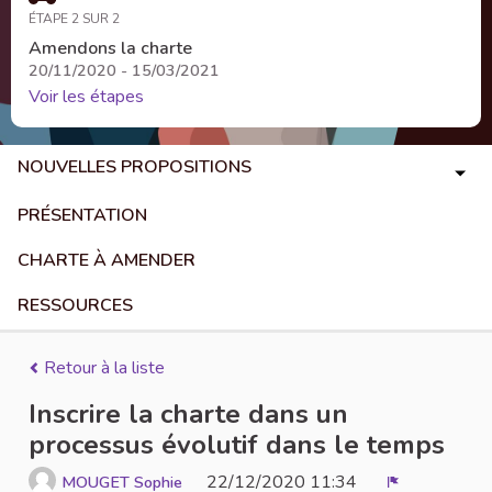
ÉTAPE 2 SUR 2
Amendons la charte
20/11/2020 - 15/03/2021
Voir les étapes
NOUVELLES PROPOSITIONS
PRÉSENTATION
CHARTE À AMENDER
RESSOURCES
Retour à la liste
Inscrire la charte dans un
processus évolutif dans le temps
22/12/2020 11:34
MOUGET Sophie