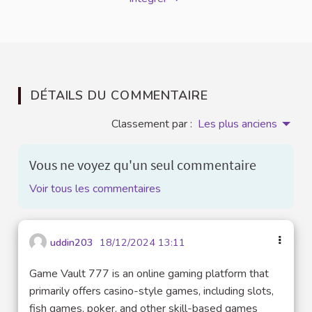
DÉTAILS DU COMMENTAIRE
Classement par :
Les plus anciens
Vous ne voyez qu'un seul commentaire
Voir tous les commentaires
uddin203
18/12/2024 13:11
Game Vault 777 is an online gaming platform that
primarily offers casino-style games, including slots,
fish games, poker, and other skill-based games