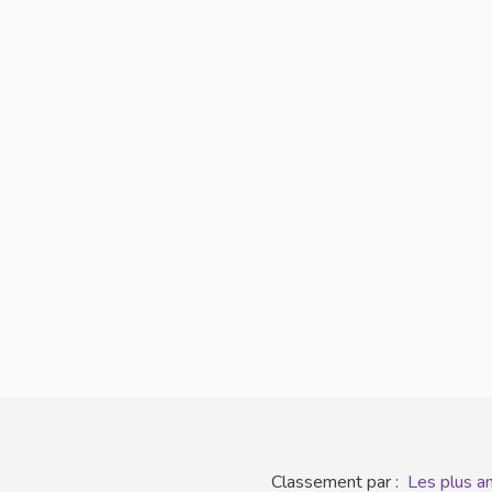
Classement par :
Les plus a