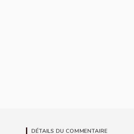
DÉTAILS DU COMMENTAIRE