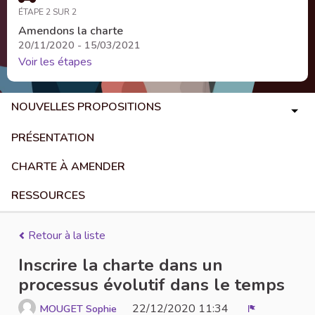
ÉTAPE 2 SUR 2
Amendons la charte
20/11/2020 - 15/03/2021
Voir les étapes
NOUVELLES PROPOSITIONS
PRÉSENTATION
CHARTE À AMENDER
RESSOURCES
Retour à la liste
Inscrire la charte dans un
processus évolutif dans le temps
22/12/2020 11:34
MOUGET Sophie