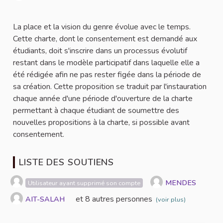
Signaler
La place et la vision du genre évolue avec le temps.
Cette charte, dont le consentement est demandé aux
étudiants, doit s'inscrire dans un processus évolutif
restant dans le modèle participatif dans laquelle elle a
été rédigée afin ne pas rester figée dans la période de
sa création. Cette proposition se traduit par l'instauration
chaque année d'une période d'ouverture de la charte
permettant à chaque étudiant de soumettre des
nouvelles propositions à la charte, si possible avant
consentement.
LISTE DES SOUTIENS
MENDES
Utilisateur ayant supprimé son compte
et 8 autres personnes
AIT-SALAH
(voir plus)