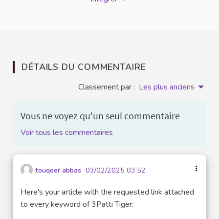
DÉTAILS DU COMMENTAIRE
Classement par :
Les plus anciens
Vous ne voyez qu'un seul commentaire
Voir tous les commentaires
touqeer abbas
03/02/2025 03:52
Here's your article with the requested link attached
to every keyword of 3Patti Tiger: