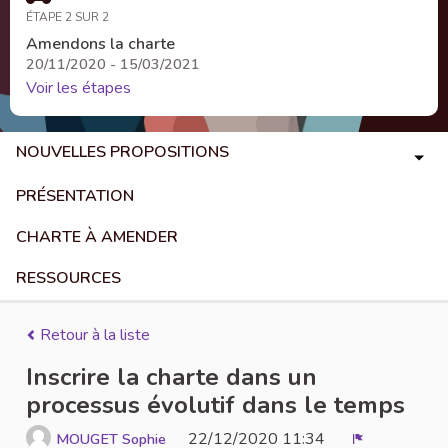
ÉTAPE 2 SUR 2
Amendons la charte
20/11/2020 - 15/03/2021
Voir les étapes
NOUVELLES PROPOSITIONS
PRÉSENTATION
CHARTE À AMENDER
RESSOURCES
Retour à la liste
Inscrire la charte dans un
processus évolutif dans le temps
22/12/2020 11:34
MOUGET Sophie