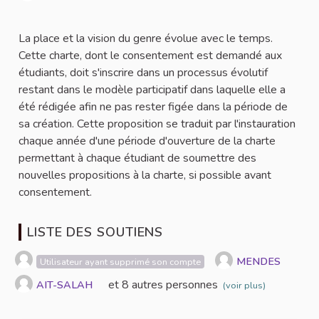
Signaler
La place et la vision du genre évolue avec le temps.
Cette charte, dont le consentement est demandé aux
étudiants, doit s'inscrire dans un processus évolutif
restant dans le modèle participatif dans laquelle elle a
été rédigée afin ne pas rester figée dans la période de
sa création. Cette proposition se traduit par l'instauration
chaque année d'une période d'ouverture de la charte
permettant à chaque étudiant de soumettre des
nouvelles propositions à la charte, si possible avant
consentement.
LISTE DES SOUTIENS
MENDES
Utilisateur ayant supprimé son compte
et 8 autres personnes
AIT-SALAH
(voir plus)