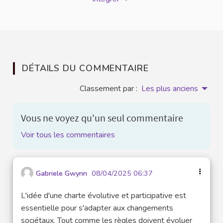
DÉTAILS DU COMMENTAIRE
Classement par :
Les plus anciens
Vous ne voyez qu'un seul commentaire
Voir tous les commentaires
Gabriele Gwynn
08/04/2025 06:37
L'idée d'une charte évolutive et participative est
essentielle pour s'adapter aux changements
sociétaux. Tout comme les règles doivent évoluer