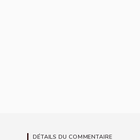
DÉTAILS DU COMMENTAIRE