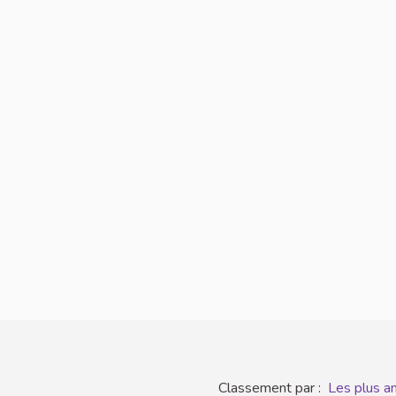
Classement par :
Les plus a