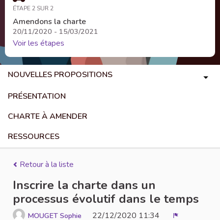
ÉTAPE 2 SUR 2
Amendons la charte
20/11/2020 - 15/03/2021
Voir les étapes
NOUVELLES PROPOSITIONS
PRÉSENTATION
CHARTE À AMENDER
RESSOURCES
Retour à la liste
Inscrire la charte dans un
processus évolutif dans le temps
22/12/2020 11:34
MOUGET Sophie