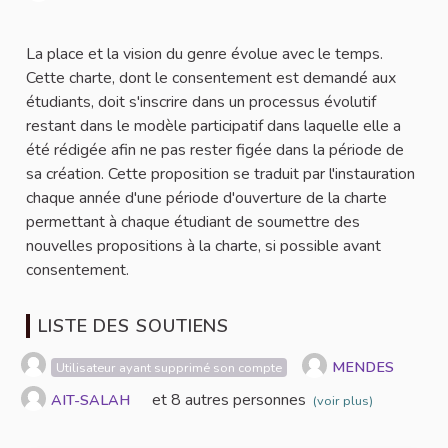
Signaler
La place et la vision du genre évolue avec le temps.
Cette charte, dont le consentement est demandé aux
étudiants, doit s'inscrire dans un processus évolutif
restant dans le modèle participatif dans laquelle elle a
été rédigée afin ne pas rester figée dans la période de
sa création. Cette proposition se traduit par l'instauration
chaque année d'une période d'ouverture de la charte
permettant à chaque étudiant de soumettre des
nouvelles propositions à la charte, si possible avant
consentement.
LISTE DES SOUTIENS
MENDES
Utilisateur ayant supprimé son compte
et 8 autres personnes
AIT-SALAH
(voir plus)