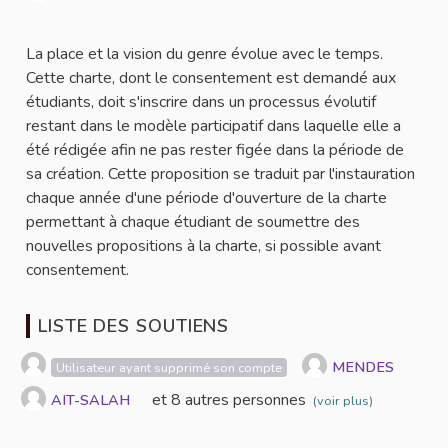
Signaler
La place et la vision du genre évolue avec le temps.
Cette charte, dont le consentement est demandé aux
étudiants, doit s'inscrire dans un processus évolutif
restant dans le modèle participatif dans laquelle elle a
été rédigée afin ne pas rester figée dans la période de
sa création. Cette proposition se traduit par l'instauration
chaque année d'une période d'ouverture de la charte
permettant à chaque étudiant de soumettre des
nouvelles propositions à la charte, si possible avant
consentement.
LISTE DES SOUTIENS
MENDES
Utilisateur ayant supprimé son compte
et 8 autres personnes
AIT-SALAH
(voir plus)