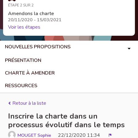
ÉTAPE 2 SUR 2
Amendons la charte
20/11/2020 - 15/03/2021
Voir les étapes
NOUVELLES PROPOSITIONS
PRÉSENTATION
CHARTE À AMENDER
RESSOURCES
Retour à la liste
Inscrire la charte dans un
processus évolutif dans le temps
22/12/2020 11:34
MOUGET Sophie