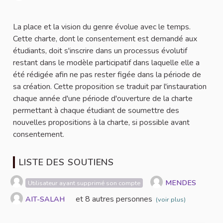
Signaler
La place et la vision du genre évolue avec le temps.
Cette charte, dont le consentement est demandé aux
étudiants, doit s'inscrire dans un processus évolutif
restant dans le modèle participatif dans laquelle elle a
été rédigée afin ne pas rester figée dans la période de
sa création. Cette proposition se traduit par l'instauration
chaque année d'une période d'ouverture de la charte
permettant à chaque étudiant de soumettre des
nouvelles propositions à la charte, si possible avant
consentement.
LISTE DES SOUTIENS
MENDES
Utilisateur ayant supprimé son compte
et 8 autres personnes
AIT-SALAH
(voir plus)