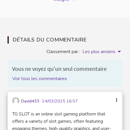
DÉTAILS DU COMMENTAIRE
Classement par :
Les plus anciens
Vous ne voyez qu'un seul commentaire
Voir tous les commentaires
David433
24/03/2025 16:57
TG SLOT is an online slot gaming platform that
offers a variety of slot games, often featuring
engaging themes, high-quality graphics, and user-