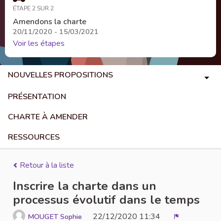
ÉTAPE 2 SUR 2
Amendons la charte
20/11/2020 - 15/03/2021
Voir les étapes
NOUVELLES PROPOSITIONS
PRÉSENTATION
CHARTE À AMENDER
RESSOURCES
Retour à la liste
Inscrire la charte dans un
processus évolutif dans le temps
22/12/2020 11:34
MOUGET Sophie