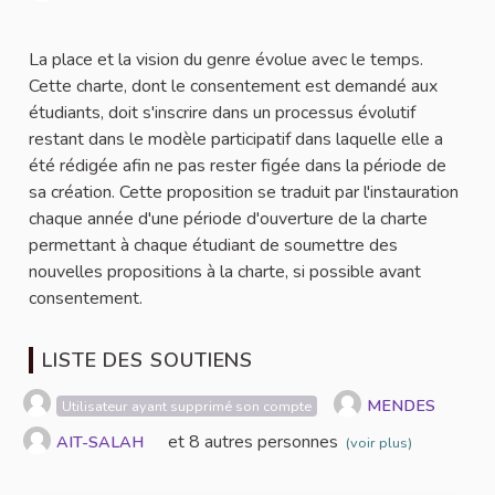
Signaler
La place et la vision du genre évolue avec le temps.
Cette charte, dont le consentement est demandé aux
étudiants, doit s'inscrire dans un processus évolutif
restant dans le modèle participatif dans laquelle elle a
été rédigée afin ne pas rester figée dans la période de
sa création. Cette proposition se traduit par l'instauration
chaque année d'une période d'ouverture de la charte
permettant à chaque étudiant de soumettre des
nouvelles propositions à la charte, si possible avant
consentement.
LISTE DES SOUTIENS
MENDES
Utilisateur ayant supprimé son compte
et 8 autres personnes
AIT-SALAH
(voir plus)