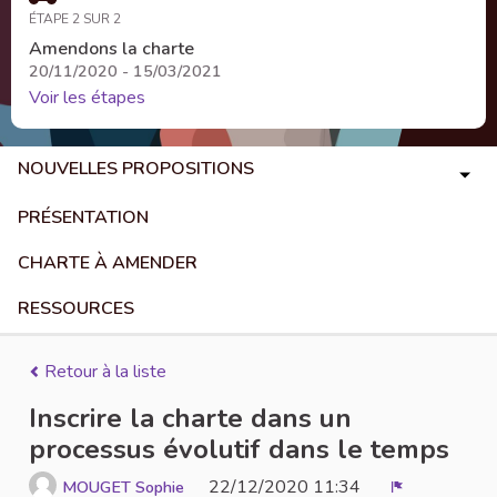
ÉTAPE 2 SUR 2
Amendons la charte
20/11/2020 - 15/03/2021
Voir les étapes
NOUVELLES PROPOSITIONS
PRÉSENTATION
CHARTE À AMENDER
RESSOURCES
Retour à la liste
Inscrire la charte dans un
processus évolutif dans le temps
22/12/2020 11:34
MOUGET Sophie