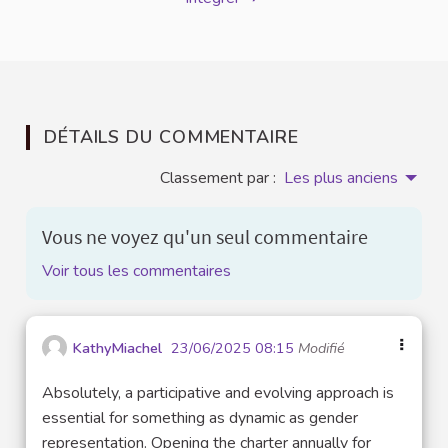
DÉTAILS DU COMMENTAIRE
Classement par :
Les plus anciens
Vous ne voyez qu'un seul commentaire
Voir tous les commentaires
KathyMiachel
23/06/2025 08:15
Modifié
Absolutely, a participative and evolving approach is
essential for something as dynamic as gender
representation. Opening the charter annually for