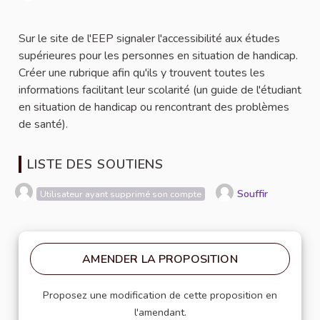
Signaler
Sur le site de l'EEP signaler l'accessibilité aux études
supérieures pour les personnes en situation de handicap.
Créer une rubrique afin qu'ils y trouvent toutes les
informations facilitant leur scolarité (un guide de l'étudiant
en situation de handicap ou rencontrant des problèmes
de santé).
LISTE DES SOUTIENS
Souffir
Utilisateur ayant supprimé son compte
AMENDER LA PROPOSITION
Proposez une modification de cette proposition en
l'amendant.