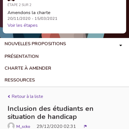
ÉTAPE 2 SUR 2
Amendons la charte
20/11/2020 - 15/03/2021
Voir les étapes
NOUVELLES PROPOSITIONS
PRÉSENTATION
CHARTE À AMENDER
RESSOURCES
Retour à la liste
Inclusion des étudiants en
situation de handicap
29/12/2020 02:31
M_scko