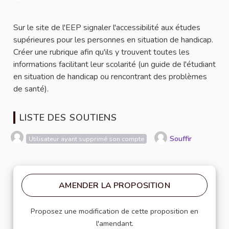
Signaler
Sur le site de l'EEP signaler l'accessibilité aux études
supérieures pour les personnes en situation de handicap.
Créer une rubrique afin qu'ils y trouvent toutes les
informations facilitant leur scolarité (un guide de l'étudiant
en situation de handicap ou rencontrant des problèmes
de santé).
LISTE DES SOUTIENS
Souffir
Utilisateur ayant supprimé son compte
AMENDER LA PROPOSITION
Proposez une modification de cette proposition en
l'amendant.