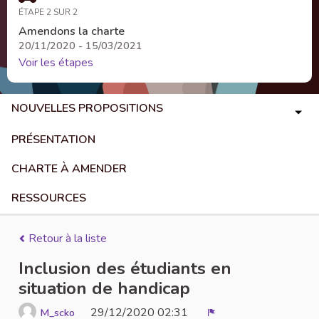
ÉTAPE 2 SUR 2
Amendons la charte
20/11/2020 - 15/03/2021
Voir les étapes
NOUVELLES PROPOSITIONS
PRÉSENTATION
CHARTE À AMENDER
RESSOURCES
Retour à la liste
Inclusion des étudiants en
situation de handicap
29/12/2020 02:31
M_scko