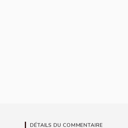
DÉTAILS DU COMMENTAIRE