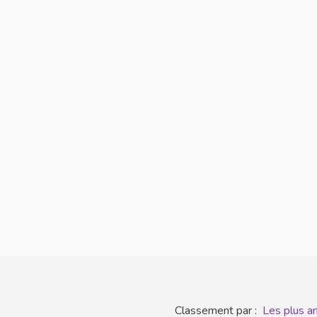
Classement par :
Les plus a