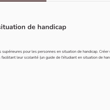
situation de handicap
des supérieures pour les personnes en situation de handicap. Créer
 facilitant leur scolarité (un guide de l'étudiant en situation de ha