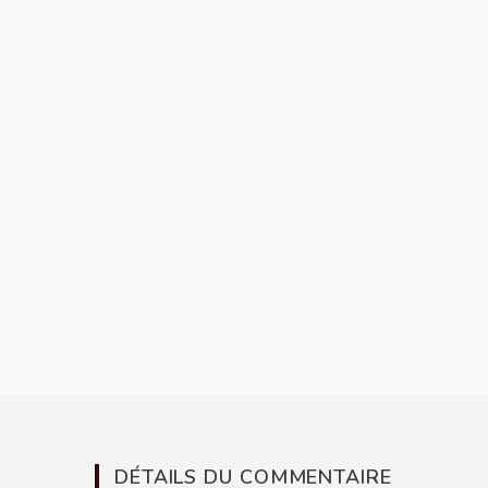
DÉTAILS DU COMMENTAIRE