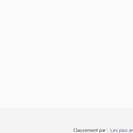
Classement par :
Les plus a