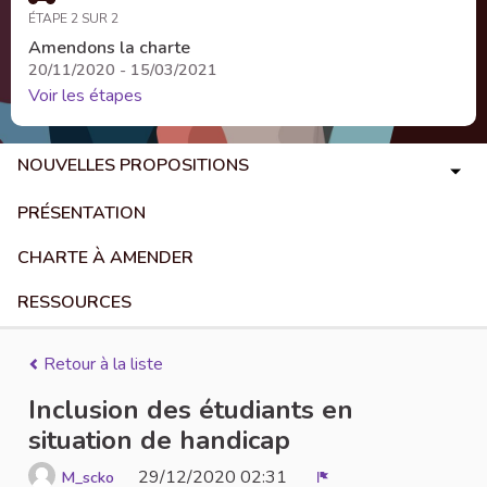
ÉTAPE 2 SUR 2
Amendons la charte
20/11/2020 - 15/03/2021
Voir les étapes
NOUVELLES PROPOSITIONS
PRÉSENTATION
CHARTE À AMENDER
RESSOURCES
Retour à la liste
Inclusion des étudiants en
situation de handicap
29/12/2020 02:31
M_scko