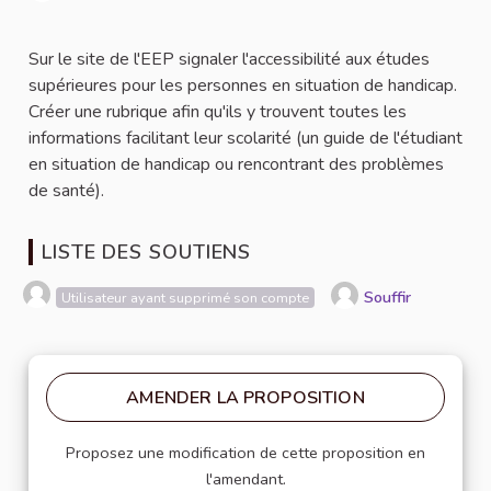
Signaler
Sur le site de l'EEP signaler l'accessibilité aux études
supérieures pour les personnes en situation de handicap.
Créer une rubrique afin qu'ils y trouvent toutes les
informations facilitant leur scolarité (un guide de l'étudiant
en situation de handicap ou rencontrant des problèmes
de santé).
LISTE DES SOUTIENS
Souffir
Utilisateur ayant supprimé son compte
AMENDER LA PROPOSITION
Proposez une modification de cette proposition en
l'amendant.