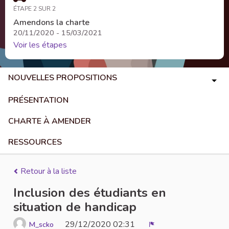
ÉTAPE 2 SUR 2
Amendons la charte
20/11/2020 - 15/03/2021
Voir les étapes
NOUVELLES PROPOSITIONS
PRÉSENTATION
CHARTE À AMENDER
RESSOURCES
Retour à la liste
Inclusion des étudiants en
situation de handicap
29/12/2020 02:31
M_scko