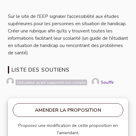
Signaler
Sur le site de l'EEP signaler l'accessibilité aux études
supérieures pour les personnes en situation de handicap.
Créer une rubrique afin qu'ils y trouvent toutes les
informations facilitant leur scolarité (un guide de l'étudiant
en situation de handicap ou rencontrant des problèmes
de santé).
LISTE DES SOUTIENS
Souffir
Utilisateur ayant supprimé son compte
AMENDER LA PROPOSITION
Proposez une modification de cette proposition en
l'amendant.