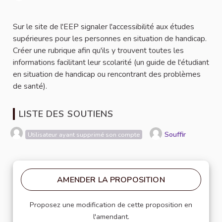
Signaler
Sur le site de l'EEP signaler l'accessibilité aux études
supérieures pour les personnes en situation de handicap.
Créer une rubrique afin qu'ils y trouvent toutes les
informations facilitant leur scolarité (un guide de l'étudiant
en situation de handicap ou rencontrant des problèmes
de santé).
LISTE DES SOUTIENS
Souffir
Utilisateur ayant supprimé son compte
AMENDER LA PROPOSITION
Proposez une modification de cette proposition en
l'amendant.