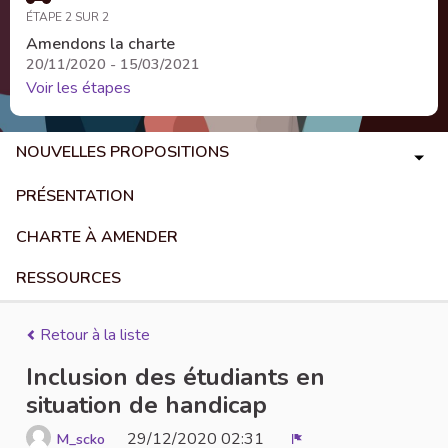
ÉTAPE 2 SUR 2
Amendons la charte
20/11/2020 - 15/03/2021
Voir les étapes
NOUVELLES PROPOSITIONS
PRÉSENTATION
CHARTE À AMENDER
RESSOURCES
Retour à la liste
Inclusion des étudiants en
situation de handicap
29/12/2020 02:31
M_scko