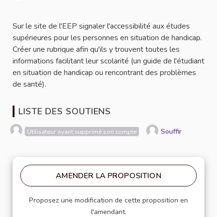
Signaler
Sur le site de l'EEP signaler l'accessibilité aux études
supérieures pour les personnes en situation de handicap.
Créer une rubrique afin qu'ils y trouvent toutes les
informations facilitant leur scolarité (un guide de l'étudiant
en situation de handicap ou rencontrant des problèmes
de santé).
LISTE DES SOUTIENS
Souffir
Utilisateur ayant supprimé son compte
AMENDER LA PROPOSITION
Proposez une modification de cette proposition en
l'amendant.