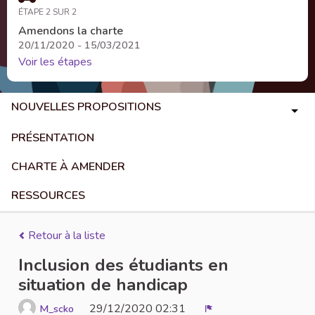
ÉTAPE 2 SUR 2
Amendons la charte
20/11/2020 - 15/03/2021
Voir les étapes
NOUVELLES PROPOSITIONS
PRÉSENTATION
CHARTE À AMENDER
RESSOURCES
Retour à la liste
Inclusion des étudiants en
situation de handicap
29/12/2020 02:31
M_scko