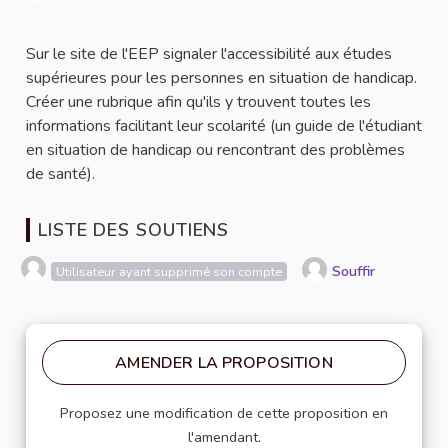
Signaler
Sur le site de l'EEP signaler l'accessibilité aux études
supérieures pour les personnes en situation de handicap.
Créer une rubrique afin qu'ils y trouvent toutes les
informations facilitant leur scolarité (un guide de l'étudiant
en situation de handicap ou rencontrant des problèmes
de santé).
LISTE DES SOUTIENS
Souffir
Utilisateur ayant supprimé son compte
AMENDER LA PROPOSITION
Proposez une modification de cette proposition en
l'amendant.