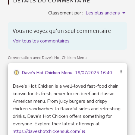
DÉTAILS DU COMMENTAIRE
Classement par :
Les plus anciens
Vous ne voyez qu'un seul commentaire
Voir tous les commentaires
Conversation avec Dave’s Hot Chicken Menu
Dave’s Hot Chicken Menu
19/07/2025 16:40
Dave’s Hot Chicken is a well-loved fast-food chain
known for its fresh, never frozen beef and classic
American menu. From juicy burgers and crispy
chicken sandwiches to flavorful sides and refreshing
drinks, Dave’s Hot Chicken offers something for
everyone. Explore their latest offerings at
https://daveshotchickensuk.com/
.