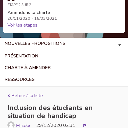
ÉTAPE 2 SUR 2
Amendons la charte
20/11/2020 - 15/03/2021
Voir les étapes
NOUVELLES PROPOSITIONS
PRÉSENTATION
CHARTE À AMENDER
RESSOURCES
Retour à la liste
Inclusion des étudiants en
situation de handicap
29/12/2020 02:31
M_scko