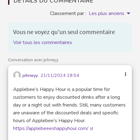
DÉTAILS DU COMMENTAIRE
Classement par :
Les plus anciens
Vous ne voyez qu'un seul commentaire
Voir tous les commentaires
Conversation avec johneyy
johneyy
21/11/2024 18:54
Applebee’s Happy Hour is a popular time for
customers to enjoy discounted drinks after a long
day or a night out with friends. Still, many customers
are unaware of the discounted deals and specific
hours of Applebee’s Happy Hour.
https://applebeeeshappyhour.com/
(Lien externe)