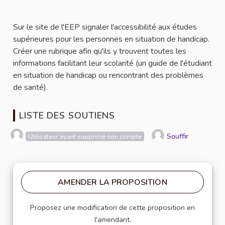
Signaler
Sur le site de l'EEP signaler l'accessibilité aux études
supérieures pour les personnes en situation de handicap.
Créer une rubrique afin qu'ils y trouvent toutes les
informations facilitant leur scolarité (un guide de l'étudiant
en situation de handicap ou rencontrant des problèmes
de santé).
LISTE DES SOUTIENS
Souffir
Utilisateur ayant supprimé son compte
AMENDER LA PROPOSITION
Proposez une modification de cette proposition en
l'amendant.