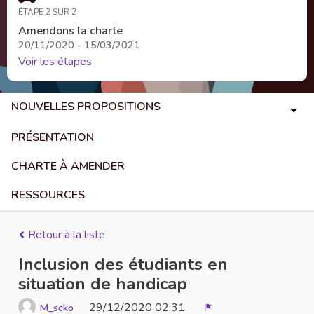
ÉTAPE 2 SUR 2
Amendons la charte
20/11/2020 - 15/03/2021
Voir les étapes
NOUVELLES PROPOSITIONS
PRÉSENTATION
CHARTE À AMENDER
RESSOURCES
Retour à la liste
Inclusion des étudiants en
situation de handicap
29/12/2020 02:31
M_scko