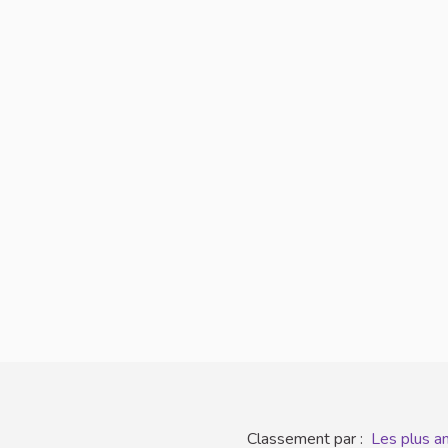
Classement par :
Les plus a