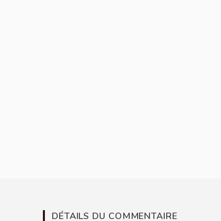
DÉTAILS DU COMMENTAIRE