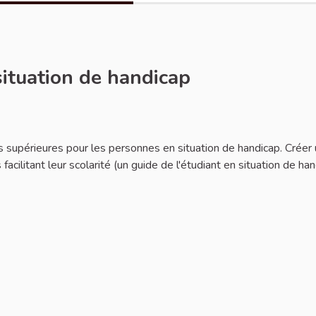
situation de handicap
des supérieures pour les personnes en situation de handicap. Créer
 facilitant leur scolarité (un guide de l'étudiant en situation de ha