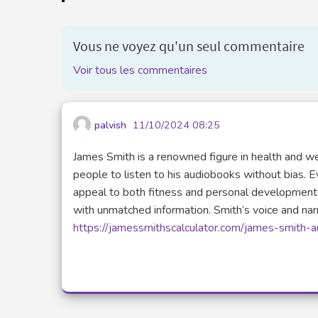
Vous ne voyez qu'un seul commentaire
Voir tous les commentaires
palvish
11/10/2024 08:25
James Smith is a renowned figure in health and 
people to listen to his audiobooks without bias. 
appeal to both fitness and personal development 
with unmatched information. Smith’s voice and narr
https://jamessmithscalculator.com/james-smith-