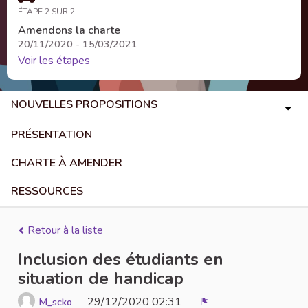
ÉTAPE 2 SUR 2
Amendons la charte
20/11/2020 - 15/03/2021
Voir les étapes
NOUVELLES PROPOSITIONS
PRÉSENTATION
CHARTE À AMENDER
RESSOURCES
Retour à la liste
Inclusion des étudiants en
situation de handicap
29/12/2020 02:31
M_scko