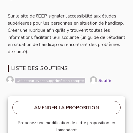
Signaler
Sur le site de l'EEP signaler l'accessibilité aux études
supérieures pour les personnes en situation de handicap.
Créer une rubrique afin qu'ils y trouvent toutes les
informations facilitant leur scolarité (un guide de l'étudiant
en situation de handicap ou rencontrant des problèmes
de santé).
LISTE DES SOUTIENS
Souffir
Utilisateur ayant supprimé son compte
AMENDER LA PROPOSITION
Proposez une modification de cette proposition en
l'amendant.