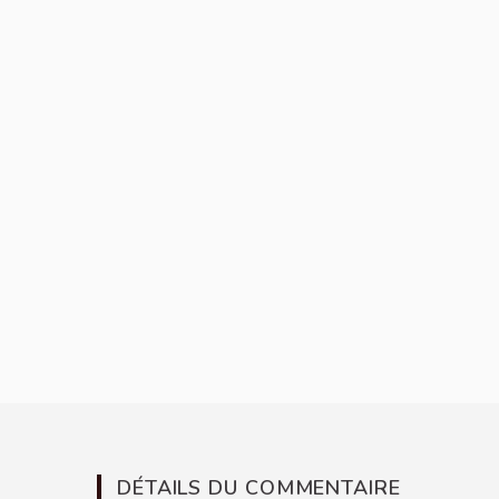
DÉTAILS DU COMMENTAIRE