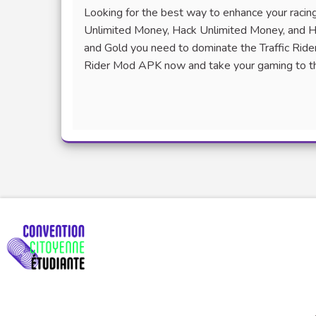
Looking for the best way to enhance your racing
Unlimited Money, Hack Unlimited Money, and H
and Gold you need to dominate the Traffic Rider 
Rider Mod APK now and take your gaming to th