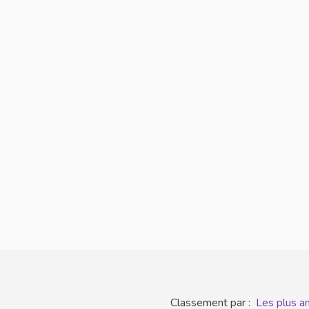
Classement par :
Les plus a