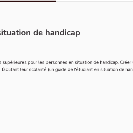
situation de handicap
des supérieures pour les personnes en situation de handicap. Créer
 facilitant leur scolarité (un guide de l'étudiant en situation de ha