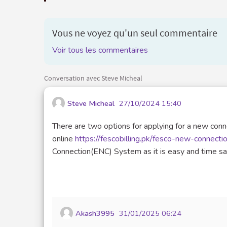
Vous ne voyez qu'un seul commentaire
Voir tous les commentaires
Conversation avec Steve Micheal
Steve Micheal
27/10/2024 15:40
There are two options for applying for a new conne
online
https://fescobilling.pk/fesco-new-connecti
Connection(ENC) System as it is easy and time sa
Akash3995
31/01/2025 06:24