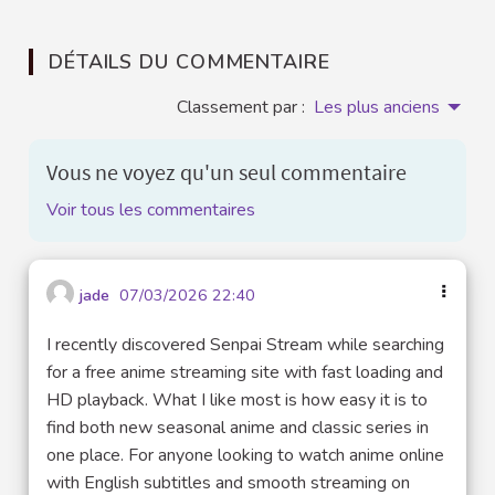
DÉTAILS DU COMMENTAIRE
Classement par :
Les plus anciens
Vous ne voyez qu'un seul commentaire
Voir tous les commentaires
jade
07/03/2026 22:40
I recently discovered Senpai Stream while searching
for a free anime streaming site with fast loading and
HD playback. What I like most is how easy it is to
find both new seasonal anime and classic series in
one place. For anyone looking to watch anime online
with English subtitles and smooth streaming on