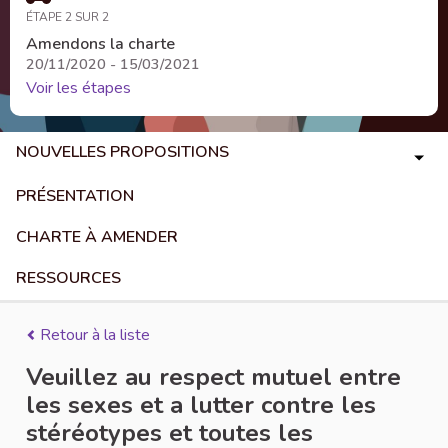
ÉTAPE 2 SUR 2
Amendons la charte
20/11/2020 - 15/03/2021
Voir les étapes
NOUVELLES PROPOSITIONS
PRÉSENTATION
CHARTE À AMENDER
RESSOURCES
Retour à la liste
Veuillez au respect mutuel entre
les sexes et a lutter contre les
stéréotypes et toutes les