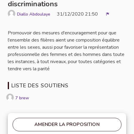
discriminations
31/12/2020 21:50
Diallo Abdoulaye
Signaler
Promouvoir des mesures d'encouragement pour que
l'ensemble des filières aient une composition équilibre
entre les sexes, aussi pour favoriser la représentation
professionnelle des femmes et des hommes dans toute
les instances, à tout niveaux, pour toutes catégories et
tendre vers la parité
LISTE DES SOUTIENS
7 brew
AMENDER LA PROPOSITION