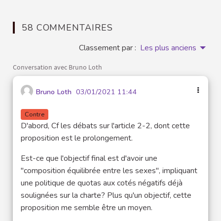
58 COMMENTAIRES
Classement par :
Les plus anciens
Conversation avec Bruno Loth
Bruno Loth
03/01/2021 11:44
Contre
D'abord, Cf les débats sur l'article 2-2, dont cette
proposition est le prolongement.
Est-ce que l'objectif final est d'avoir une
"composition équilibrée entre les sexes", impliquant
une politique de quotas aux cotés négatifs déjà
soulignées sur la charte? Plus qu'un objectif, cette
proposition me semble être un moyen.