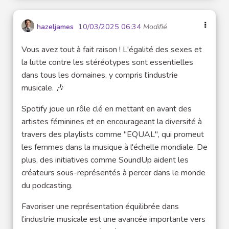
hazeljames
10/03/2025 06:34
Modifié
Vous avez tout à fait raison ! L'égalité des sexes et
la lutte contre les stéréotypes sont essentielles
dans tous les domaines, y compris l'industrie
musicale. 🎶
Spotify joue un rôle clé en mettant en avant des
artistes féminines et en encourageant la diversité à
travers des playlists comme "EQUAL", qui promeut
les femmes dans la musique à l'échelle mondiale. De
plus, des initiatives comme SoundUp aident les
créateurs sous-représentés à percer dans le monde
du podcasting.
Favoriser une représentation équilibrée dans
l’industrie musicale est une avancée importante vers