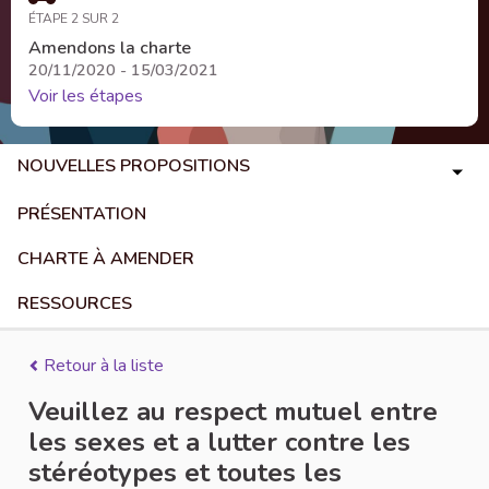
ÉTAPE 2 SUR 2
Amendons la charte
20/11/2020 - 15/03/2021
Voir les étapes
NOUVELLES PROPOSITIONS
PRÉSENTATION
CHARTE À AMENDER
RESSOURCES
Retour à la liste
Veuillez au respect mutuel entre
les sexes et a lutter contre les
stéréotypes et toutes les