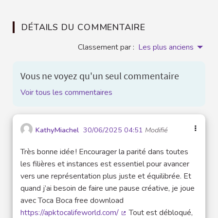
DÉTAILS DU COMMENTAIRE
Classement par :
Les plus anciens
Vous ne voyez qu'un seul commentaire
Voir tous les commentaires
KathyMiachel
30/06/2025 04:51
Modifié
Très bonne idée ! Encourager la parité dans toutes
les filières et instances est essentiel pour avancer
vers une représentation plus juste et équilibrée. Et
quand j’ai besoin de faire une pause créative, je joue
avec Toca Boca free download
https://apktocalifeworld.com/
Tout est débloqué,