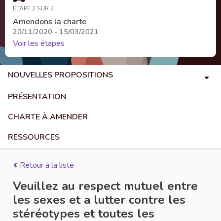
ÉTAPE 2 SUR 2
Amendons la charte
20/11/2020 - 15/03/2021
Voir les étapes
NOUVELLES PROPOSITIONS
PRÉSENTATION
CHARTE À AMENDER
RESSOURCES
Retour à la liste
Veuillez au respect mutuel entre
les sexes et a lutter contre les
stéréotypes et toutes les