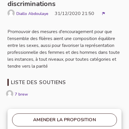
discriminations
31/12/2020 21:50
Diallo Abdoulaye
Signaler
Promouvoir des mesures d'encouragement pour que
l'ensemble des filières aient une composition équilibre
entre les sexes, aussi pour favoriser la représentation
professionnelle des femmes et des hommes dans toute
les instances, à tout niveaux, pour toutes catégories et
tendre vers la parité
LISTE DES SOUTIENS
7 brew
AMENDER LA PROPOSITION