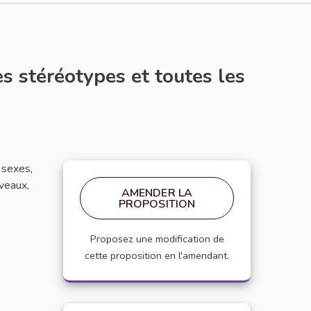
es stéréotypes et toutes les
 sexes,
veaux,
AMENDER LA
PROPOSITION
Proposez une modification de
cette proposition en l'amendant.