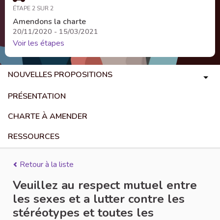
ÉTAPE 2 SUR 2
Amendons la charte
20/11/2020 - 15/03/2021
Voir les étapes
NOUVELLES PROPOSITIONS
PRÉSENTATION
CHARTE À AMENDER
RESSOURCES
Retour à la liste
Veuillez au respect mutuel entre
les sexes et a lutter contre les
stéréotypes et toutes les