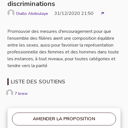
discriminations
31/12/2020 21:50
Diallo Abdoulaye
Signaler
Promouvoir des mesures d'encouragement pour que
l'ensemble des filières aient une composition équilibre
entre les sexes, aussi pour favoriser la représentation
professionnelle des femmes et des hommes dans toute
les instances, à tout niveaux, pour toutes catégories et
tendre vers la parité
LISTE DES SOUTIENS
7 brew
AMENDER LA PROPOSITION