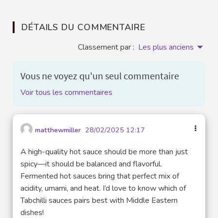
DÉTAILS DU COMMENTAIRE
Classement par :
Les plus anciens
Vous ne voyez qu'un seul commentaire
Voir tous les commentaires
matthewmiller
28/02/2025 12:17
A high-quality hot sauce should be more than just
spicy—it should be balanced and flavorful.
Fermented hot sauces bring that perfect mix of
acidity, umami, and heat. I’d love to know which of
Tabchilli sauces pairs best with Middle Eastern
dishes!