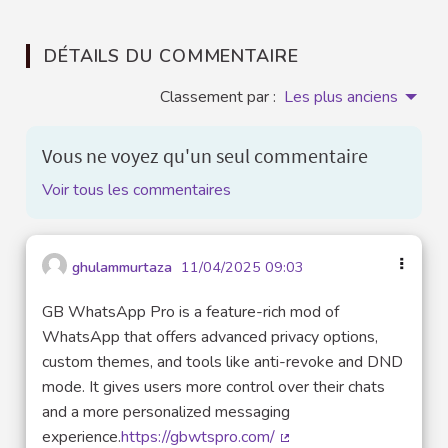
DÉTAILS DU COMMENTAIRE
Classement par :
Les plus anciens
Vous ne voyez qu'un seul commentaire
Voir tous les commentaires
ghulammurtaza
11/04/2025 09:03
GB WhatsApp Pro is a feature-rich mod of
WhatsApp that offers advanced privacy options,
custom themes, and tools like anti-revoke and DND
mode. It gives users more control over their chats
and a more personalized messaging
experience.
https://gbwtspro.com/