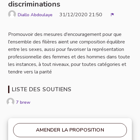
discriminations
31/12/2020 21:50
Diallo Abdoulaye
Signaler
Promouvoir des mesures d'encouragement pour que
l'ensemble des filières aient une composition équilibre
entre les sexes, aussi pour favoriser la représentation
professionnelle des femmes et des hommes dans toute
les instances, à tout niveaux, pour toutes catégories et
tendre vers la parité
LISTE DES SOUTIENS
7 brew
AMENDER LA PROPOSITION