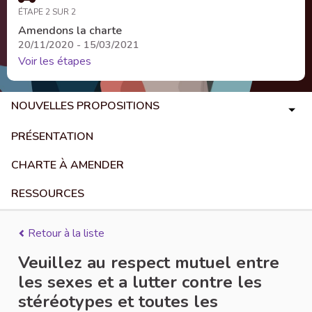
ÉTAPE 2 SUR 2
Amendons la charte
20/11/2020 - 15/03/2021
Voir les étapes
NOUVELLES PROPOSITIONS
PRÉSENTATION
CHARTE À AMENDER
RESSOURCES
Retour à la liste
Veuillez au respect mutuel entre
les sexes et a lutter contre les
stéréotypes et toutes les