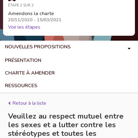
ÉTAPE 2 SUR 2
Amendons la charte
20/11/2020 - 15/03/2021
Voir les étapes
NOUVELLES PROPOSITIONS
PRÉSENTATION
CHARTE À AMENDER
RESSOURCES
Retour à la liste
Veuillez au respect mutuel entre
les sexes et a lutter contre les
stéréotypes et toutes les