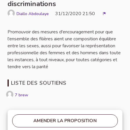
discriminations
31/12/2020 21:50
Diallo Abdoulaye
Signaler
Promouvoir des mesures d'encouragement pour que
l'ensemble des filières aient une composition équilibre
entre les sexes, aussi pour favoriser la représentation
professionnelle des femmes et des hommes dans toute
les instances, à tout niveaux, pour toutes catégories et
tendre vers la parité
LISTE DES SOUTIENS
7 brew
AMENDER LA PROPOSITION