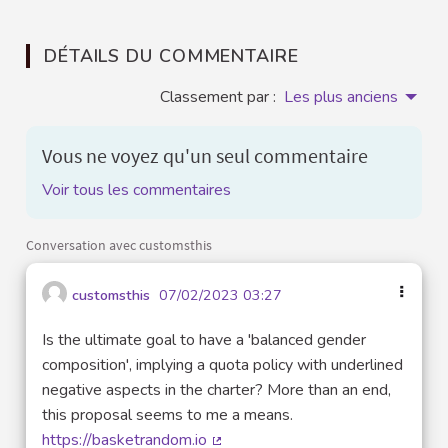
DÉTAILS DU COMMENTAIRE
Classement par :
Les plus anciens
Vous ne voyez qu'un seul commentaire
Voir tous les commentaires
Conversation avec customsthis
customsthis
07/02/2023 03:27
Is the ultimate goal to have a 'balanced gender
composition', implying a quota policy with underlined
negative aspects in the charter? More than an end,
this proposal seems to me a means.
https://basketrandom.io